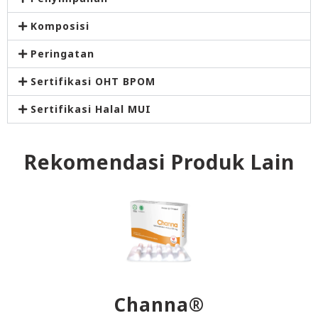
Komposisi
Peringatan
Sertifikasi OHT BPOM
Sertifikasi Halal MUI
Rekomendasi Produk Lain
Channa®