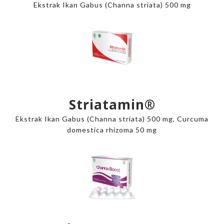
Ekstrak Ikan Gabus (Channa striata) 500 mg
Striatamin®
Ekstrak Ikan Gabus (Channa striata) 500 mg, Curcuma
domestica rhizoma 50 mg