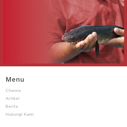
Menu
Channa
Artikel
Berita
Hubungi Kami