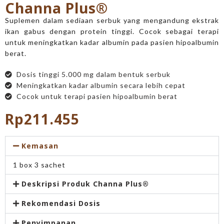
Channa Plus®
Suplemen dalam sediaan serbuk yang mengandung ekstrak
ikan gabus dengan protein tinggi. Cocok sebagai terapi
untuk meningkatkan kadar albumin pada pasien hipoalbumin
berat.
Dosis tinggi 5.000 mg dalam bentuk serbuk
Meningkatkan kadar albumin secara lebih cepat
Cocok untuk terapi pasien hipoalbumin berat
Rp211.455
Kemasan
1 box 3 sachet
Deskripsi Produk Channa Plus®
Rekomendasi Dosis
Penyimpanan