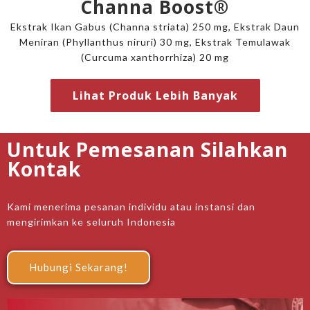
Channa Boost®
Ekstrak Ikan Gabus (Channa striata) 250 mg, Ekstrak Daun
Meniran (Phyllanthus niruri) 30 mg, Ekstrak Temulawak
(Curcuma xanthorrhiza) 20 mg
Lihat Produk Lebih Banyak
Untuk Pemesanan Silahkan
Kontak
Kami menerima pesanan individu atau instansi dan
mengirimkan ke seluruh Indonesia
Hubungi Sekarang!