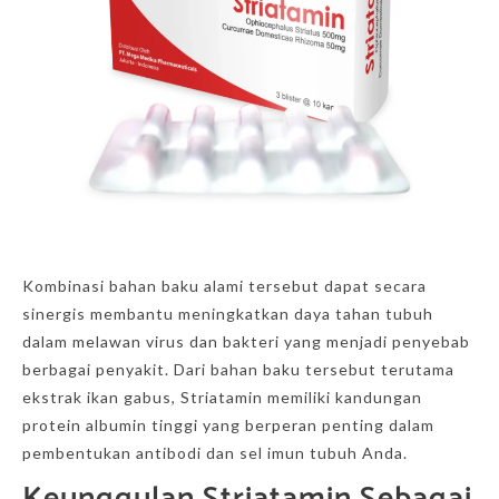
Kombinasi bahan baku alami tersebut dapat secara
sinergis membantu meningkatkan daya tahan tubuh
dalam melawan virus dan bakteri yang menjadi penyebab
berbagai penyakit. Dari bahan baku tersebut terutama
ekstrak ikan gabus, Striatamin memiliki kandungan
protein albumin tinggi yang berperan penting dalam
pembentukan antibodi dan sel imun tubuh Anda.
Keunggulan Striatamin Sebagai