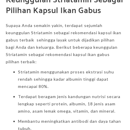
Pilihan Kapsul Ikan Gabus
Supaya Anda semakin yakin, terdapat sejumlah
keunggulan Striatamin sebagai rekomendasi kapsul ikan
gabus terbaik sehingga layak untuk dijadikan pilihan
bagi Anda dan keluarga. Berikut beberapa keunggulan
Striatamin sebagai rekomendasi kapsul ikan gabus
pilihan terbaik:
Striatamin menggunakan proses ekstrasi suhu
rendah sehingga kadar albumin tinggi dapat
mencapai 80%.
Terdapat beragam jenis kandungan nutrisi secara
lengkap seperti protein, albumin, 18 jenis asam
amino, asam lemak omega, vitamin, dan mineral.
Membantu meningkatkan antibodi dan daya tahan
tubuh.