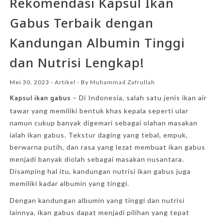
Rekomendasi Kapsul Ikan
Gabus Terbaik dengan
Kandungan Albumin Tinggi
dan Nutrisi Lengkap!
Mei 30, 2023
-
Artikel
- By
Muhammad Zafrullah
Kapsul ikan gabus
– Di Indonesia, salah satu jenis ikan air
tawar yang memiliki bentuk khas kepala seperti ular
namun cukup banyak digemari sebagai olahan masakan
ialah ikan gabus. Tekstur daging yang tebal, empuk,
berwarna putih, dan rasa yang lezat membuat ikan gabus
menjadi banyak diolah sebagai masakan nusantara.
Disamping hal itu, kandungan nutrisi ikan gabus juga
memiliki kadar albumin yang tinggi.
Dengan kandungan albumin yang tinggi dan nutrisi
lainnya, ikan gabus dapat menjadi pilihan yang tepat