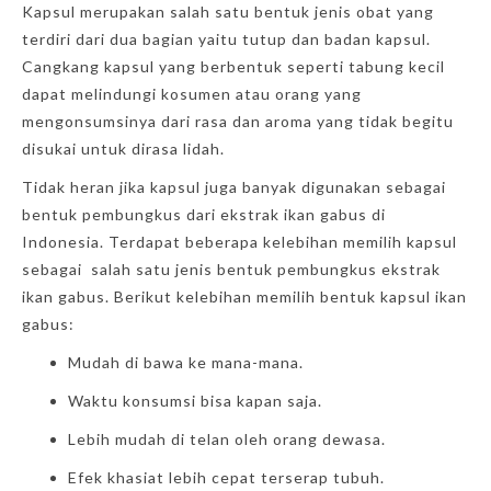
Kapsul merupakan salah satu bentuk jenis obat yang
terdiri dari dua bagian yaitu tutup dan badan kapsul.
Cangkang kapsul yang berbentuk seperti tabung kecil
dapat melindungi kosumen atau orang yang
mengonsumsinya dari rasa dan aroma yang tidak begitu
disukai untuk dirasa lidah.
Tidak heran jika kapsul juga banyak digunakan sebagai
bentuk pembungkus dari ekstrak ikan gabus di
Indonesia. Terdapat beberapa kelebihan memilih kapsul
sebagai salah satu jenis bentuk pembungkus ekstrak
ikan gabus. Berikut kelebihan memilih bentuk kapsul ikan
gabus:
Mudah di bawa ke mana-mana.
Waktu konsumsi bisa kapan saja.
Lebih mudah di telan oleh orang dewasa.
Efek khasiat lebih cepat terserap tubuh.