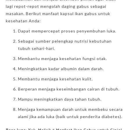
lagi repot-repot mengolah daging gabus sebagai
masakan. Berikut manfaat kapsul ikan gabus untuk
kesehatan Anda:
Dapat mempercepat proses penyembuhan luka.
Sebagai sumber pelengkap nutrisi kebutuhan
tubuh sehari-hari.
Membantu menjaga kesehatan fungsi otak.
Meningkatkan kadar albumin dalam darah.
Membantu menjaga kesehatan kulit.
Berperan menjaga keseimbangan cairan di tubuh.
Mampu meningkatkan daya tahan tubuh.
Menjaga kemampuan darah untuk membeku secara
alami jika ada luka (baik untuk penderita diabetes).