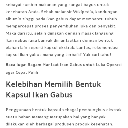
sebagai sumber makanan yang sangat bagus untuk
kesehatan Anda. Sebab melansir
Wikipedia
, kandungan
albumin tinggi pada ikan gabus dapat membantu tubuh
mempercepat proses penyembuhan luka dan penyakit.
Maka dari itu, selain dimakan dengan masak langsung,
ikan gabus juga banyak dimanfaatkan dengan bentuk
olahan lain seperti kapsul ekstrak. Lantas, rekomendasi
kapsul ikan gabus mana yang terbaik? Yuk cari tahu!
Baca Juga:
Ragam Manfaat Ikan Gabus untuk Luka Operasi
agar Cepat Pulih
Kelebihan Memilih Bentuk
Kapsul Ikan Gabus
Penggunaan bentuk kapsul sebagai pembungkus ekstrak
suatu bahan memang merupakan hal yang banyak
dilakukan oleh berbagai produsen produk kesehatan.