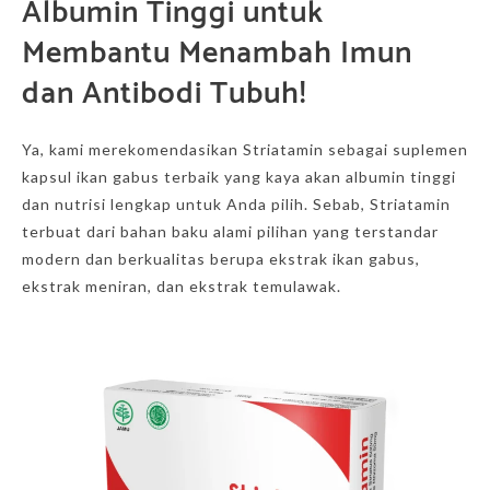
Albumin Tinggi untuk
Membantu Menambah Imun
dan Antibodi Tubuh!
Ya, kami merekomendasikan Striatamin sebagai suplemen
kapsul ikan gabus terbaik yang kaya akan albumin tinggi
dan nutrisi lengkap untuk Anda pilih. Sebab, Striatamin
terbuat dari bahan baku alami pilihan yang terstandar
modern dan berkualitas berupa ekstrak ikan gabus,
ekstrak meniran, dan ekstrak temulawak.