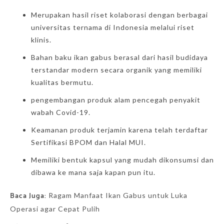
Merupakan hasil riset kolaborasi dengan berbagai
universitas ternama di Indonesia melalui riset
klinis.
Bahan baku ikan gabus berasal dari hasil budidaya
terstandar modern secara organik yang memiliki
kualitas bermutu.
pengembangan produk alam pencegah penyakit
wabah Covid-19.
Keamanan produk terjamin karena telah terdaftar
Sertifikasi BPOM dan Halal MUI.
Memiliki bentuk kapsul yang mudah dikonsumsi dan
dibawa ke mana saja kapan pun itu.
Baca Juga:
Ragam Manfaat Ikan Gabus untuk Luka
Operasi agar Cepat Pulih