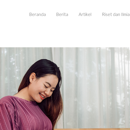
Beranda
Berita
Artikel
Riset dan Ilmi