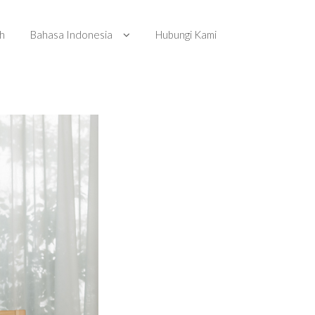
ah
Bahasa Indonesia
Hubungi Kami