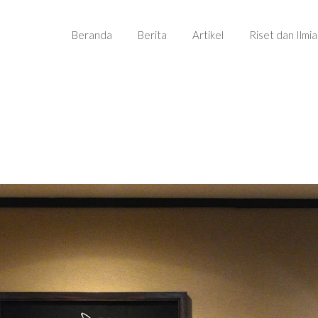
Beranda
Berita
Artikel
Riset dan Ilmi