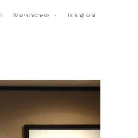
ah
Bahasa Indonesia
Hubungi Kami