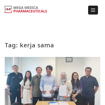
Tag:
kerja sama