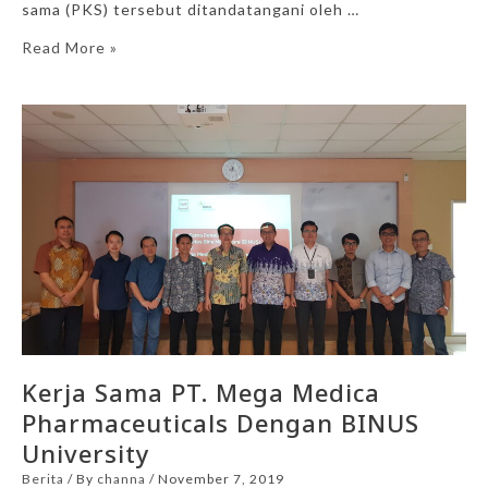
sama (PKS) tersebut ditandatangani oleh …
Read More »
Kerja Sama PT. Mega Medica
Pharmaceuticals Dengan BINUS
University
Berita
/ By
channa
/
November 7, 2019