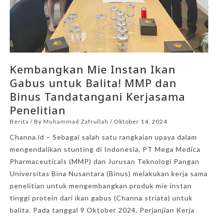
Kembangkan Mie Instan Ikan
Gabus untuk Balita! MMP dan
Binus Tandatangani Kerjasama
Penelitian
Berita
/ By
Muhammad Zafrullah
/
Oktober 14, 2024
Channa.id – Sebagai salah satu rangkaian upaya dalam
mengendalikan stunting di Indonesia, PT Mega Medica
Pharmaceuticals (MMP) dan Jurusan Teknologi Pangan
Universitas Bina Nusantara (Binus) melakukan kerja sama
penelitian untuk mengembangkan produk mie instan
tinggi protein dari ikan gabus (Channa striata) untuk
balita. Pada tanggal 9 Oktober 2024, Perjanjian Kerja