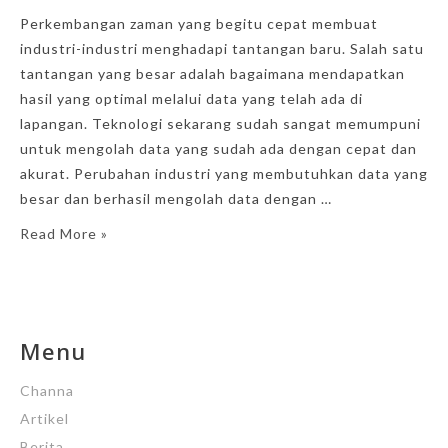
Perkembangan zaman yang begitu cepat membuat
industri-industri menghadapi tantangan baru. Salah satu
tantangan yang besar adalah bagaimana mendapatkan
hasil yang optimal melalui data yang telah ada di
lapangan. Teknologi sekarang sudah sangat memumpuni
untuk mengolah data yang sudah ada dengan cepat dan
akurat. Perubahan industri yang membutuhkan data yang
besar dan berhasil mengolah data dengan …
Read More »
Menu
Channa
Artikel
Berita