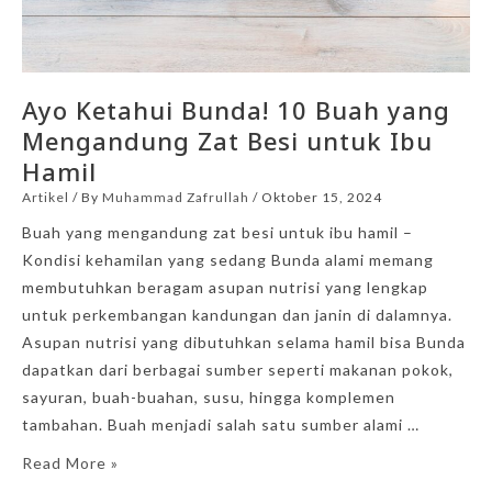
Ayo Ketahui Bunda! 10 Buah yang
Mengandung Zat Besi untuk Ibu
Hamil
Artikel
/ By
Muhammad Zafrullah
/
Oktober 15, 2024
Buah yang mengandung zat besi untuk ibu hamil –
Kondisi kehamilan yang sedang Bunda alami memang
membutuhkan beragam asupan nutrisi yang lengkap
untuk perkembangan kandungan dan janin di dalamnya.
Asupan nutrisi yang dibutuhkan selama hamil bisa Bunda
dapatkan dari berbagai sumber seperti makanan pokok,
sayuran, buah-buahan, susu, hingga komplemen
tambahan. Buah menjadi salah satu sumber alami …
Read More »