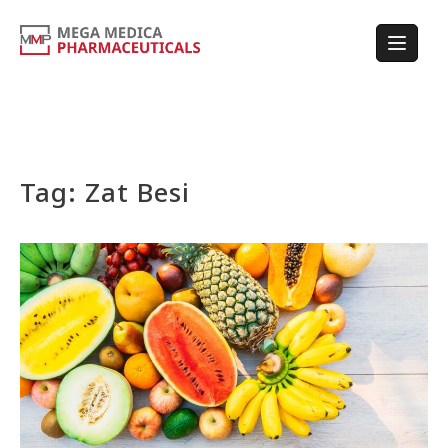
Tag:
Zat Besi