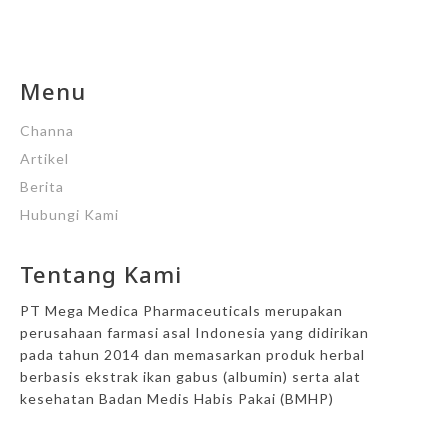
Menu
Channa
Artikel
Berita
Hubungi Kami
Tentang Kami
PT Mega Medica Pharmaceuticals merupakan
perusahaan farmasi asal Indonesia yang didirikan
pada tahun 2014 dan memasarkan produk herbal
berbasis ekstrak ikan gabus (albumin) serta alat
kesehatan Badan Medis Habis Pakai (BMHP)