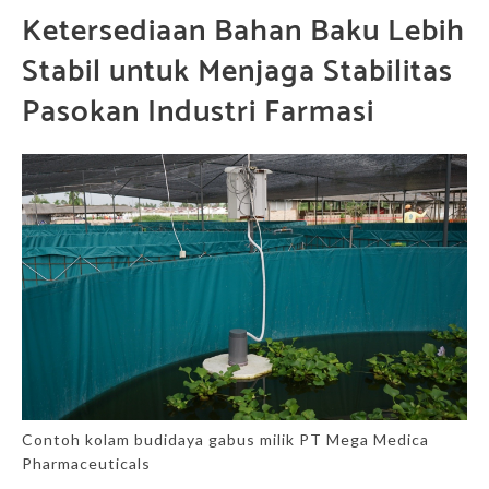
Ketersediaan Bahan Baku Lebih
Stabil untuk Menjaga Stabilitas
Pasokan Industri Farmasi
Contoh kolam budidaya gabus milik PT Mega Medica
Pharmaceuticals