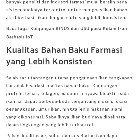
banyak peneliti dan industri farmasi mulai beralih pada
sistem budidaya terkontrol untuk menghasilkan bahan
aktif berbasis ikan dengan mutu yang lebih konsisten.
Baca Juga:
Kunjungan BINUS dan USU pada Kolam Ikan
Berbasis IoT
Kualitas Bahan Baku Farmasi
yang Lebih Konsisten
Salah satu tantangan utama penggunaan ikan tangkapan
liar adalah variasi kualitas bahan baku. Kandungan
protein, lemak, kolagen, maupun senyawa bioaktif pada
ikan liar dapat berbeda-beda tergantung musim, lokasi
penangkapan, umur ikan, hingga jenis makanan alami
yang dikonsumsi. Sebaliknya, ikan budidaya dipelihara
dalam lingkungan yang lebih terkontrol.
Pakan, kualitas air, suhu, dan kesehatan ikan dapat