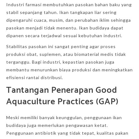
Industri farmasi membutuhkan pasokan bahan baku yang
stabil sepanjang tahun. Ikan tangkapan liar sering
dipengaruhi cuaca, musim, dan perubahan iklim sehingga
pasokan menjadi tidak menentu. Ikan budidaya dapat
dipanen secara terjadwal sesuai kebutuhan industri.
Stabilitas pasokan ini sangat penting agar proses
produksi obat, suplemen, atau biomaterial medis tidak
terganggu. Bagi industri, kepastian pasokan juga
membantu menurunkan biaya produksi dan meningkatkan
efisiensi rantai distribusi.
Tantangan Penerapan
Good
Aquaculture Practices
(GAP)
Meski memiliki banyak keunggulan, penggunaan ikan
budidaya juga memerlukan pengawasan ketat.
Penggunaan antibiotik yang tidak tepat, kualitas pakan