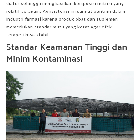
diatur sehingga menghasilkan komposisi nutrisi yang
relatif seragam. Konsistensi ini sangat penting dalam
industri farmasi karena produk obat dan suplemen
memerlukan standar mutu yang ketat agar efek
terapetiknya stabil.
Standar Keamanan Tinggi dan
Minim Kontaminasi