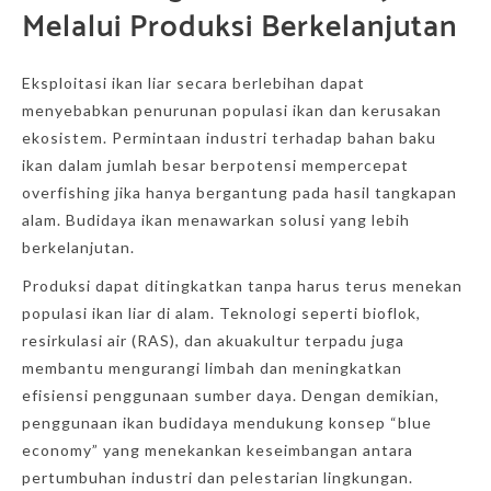
Melalui Produksi Berkelanjutan
Eksploitasi ikan liar secara berlebihan dapat
menyebabkan penurunan populasi ikan dan kerusakan
ekosistem. Permintaan industri terhadap bahan baku
ikan dalam jumlah besar berpotensi mempercepat
overfishing jika hanya bergantung pada hasil tangkapan
alam. Budidaya ikan menawarkan solusi yang lebih
berkelanjutan.
Produksi dapat ditingkatkan tanpa harus terus menekan
populasi ikan liar di alam. Teknologi seperti bioflok,
resirkulasi air (RAS), dan akuakultur terpadu juga
membantu mengurangi limbah dan meningkatkan
efisiensi penggunaan sumber daya. Dengan demikian,
penggunaan ikan budidaya mendukung konsep “blue
economy” yang menekankan keseimbangan antara
pertumbuhan industri dan pelestarian lingkungan.