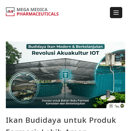
Ikan Budidaya untuk Produk