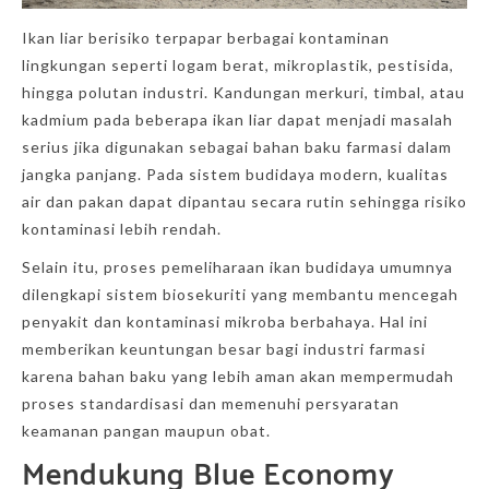
Ikan liar berisiko terpapar berbagai kontaminan
lingkungan seperti logam berat, mikroplastik, pestisida,
hingga polutan industri. Kandungan merkuri, timbal, atau
kadmium pada beberapa ikan liar dapat menjadi masalah
serius jika digunakan sebagai bahan baku farmasi dalam
jangka panjang. Pada sistem budidaya modern, kualitas
air dan pakan dapat dipantau secara rutin sehingga risiko
kontaminasi lebih rendah.
Selain itu, proses pemeliharaan ikan budidaya umumnya
dilengkapi sistem biosekuriti yang membantu mencegah
penyakit dan kontaminasi mikroba berbahaya. Hal ini
memberikan keuntungan besar bagi industri farmasi
karena bahan baku yang lebih aman akan mempermudah
proses standardisasi dan memenuhi persyaratan
keamanan pangan maupun obat.
Mendukung
Blue Economy