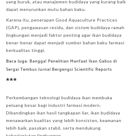
yang buruk, atau manajemen budidaya yang kurang baik
dapat menurunkan mutu bahan baku.
Karena itu, penerapan
Good Aquaculture Practices
(GAP), pengawasan residu, dan sistem budidaya ramah
lingkungan menjadi faktor penting agar ikan budidaya
benar-benar dapat menjadi sumber bahan baku farmasi
berkualitas tinggi.
Baca Juga:
Bangga! Penelitian Manfaat Ikan Gabus di
Sergai Tembus Jurnal Bergengsi Scientific Reports
***
Perkembangan teknologi budidaya ikan membuka
peluang besar bagi industri farmasi modern.
Dibandingkan ikan hasil tangkapan liar, ikan budidaya
menawarkan kualitas yang lebih konsisten, keamanan
lebih baik, pasokan stabil, serta mendukung
keberlanjutan lingkungan.